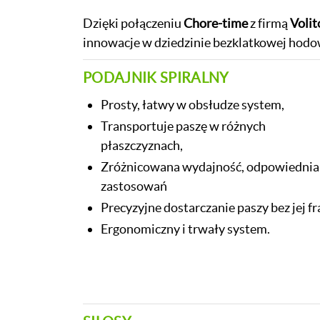
Dzięki połączeniu
Chore-time
z firmą
Volit
innowacje w dziedzinie bezklatkowej hodo
PODAJNIK SPIRALNY
Prosty, łatwy w obsłudze system,
Transportuje paszę w różnych
płaszczyznach,
Zróżnicowana wydajność, odpowiednia 
zastosowań
Precyzyjne dostarczanie paszy bez jej f
Ergonomiczny i trwały system.