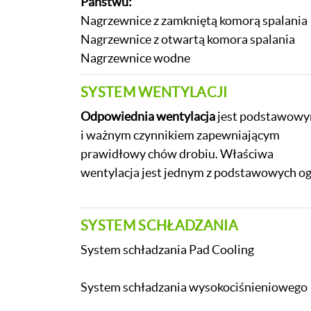
Państwu:
Nagrzewnice z zamkniętą komorą spalania
Nagrzewnice z otwartą komora spalania
Nagrzewnice wodne
SYSTEM WENTYLACJI
Odpowiednia wentylacja
jest podstawow
i ważnym czynnikiem zapewniającym
prawidłowy chów drobiu. Właściwa
wentylacja jest jednym z podstawowych og
SYSTEM SCHŁADZANIA
System schładzania Pad Cooling
System schładzania wysokociśnieniowego